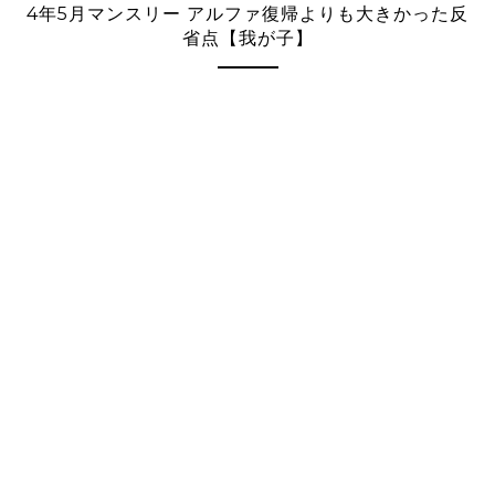
4年5月マンスリー アルファ復帰よりも大きかった反
省点【我が子】