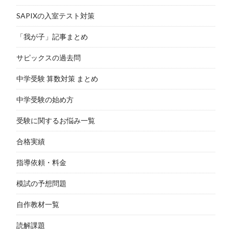
SAPIXの入室テスト対策
「我が子」記事まとめ
サピックスの過去問
中学受験 算数対策 まとめ
中学受験の始め方
受験に関するお悩み一覧
合格実績
指導依頼・料金
模試の予想問題
自作教材一覧
読解課題