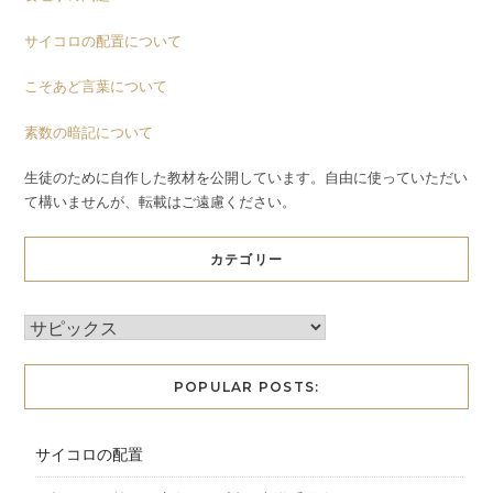
サイコロの配置について
こそあど言葉について
素数の暗記について
生徒のために自作した教材を公開しています。自由に使っていただい
て構いませんが、転載はご遠慮ください。
カテゴリー
POPULAR POSTS:
サイコロの配置