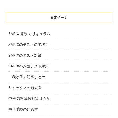
固定ページ
SAPIX 算数 カリキュラム
SAPIXのテストの平均点
SAPIXのテスト対策
SAPIXの入室テスト対策
「我が子」記事まとめ
サピックスの過去問
中学受験 算数対策 まとめ
中学受験の始め方