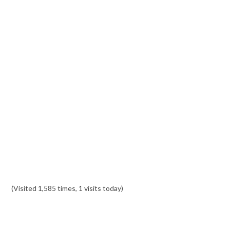
(Visited 1,585 times, 1 visits today)