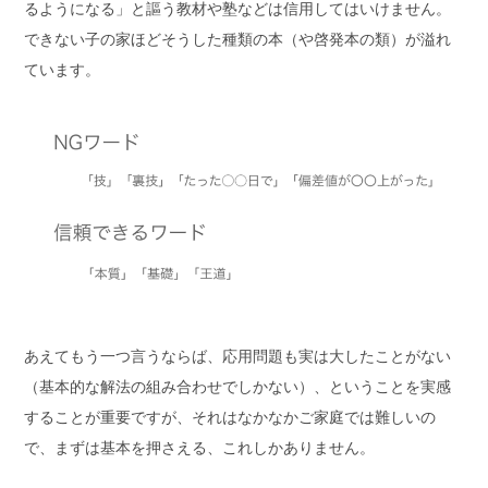
るようになる」と謳う教材や塾などは信用してはいけません。
できない子の家ほどそうした種類の本（や啓発本の類）が溢れ
ています。
あえてもう一つ言うならば、応用問題も実は大したことがない
（基本的な解法の組み合わせでしかない）、ということを実感
することが重要ですが、それはなかなかご家庭では難しいの
で、まずは基本を押さえる、これしかありません。