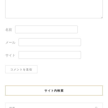
名前
メール
サイト
サイト内検索