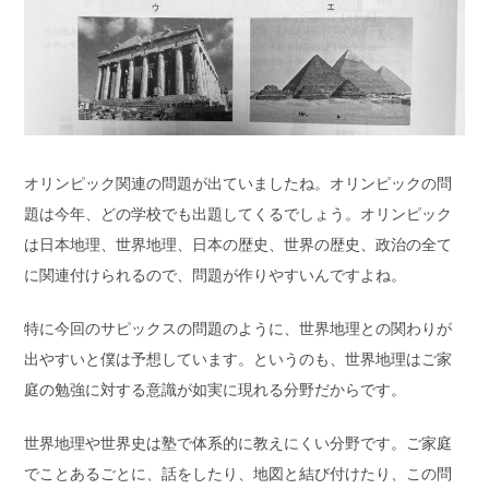
オリンピック関連の問題が出ていましたね。オリンピックの問
題は今年、どの学校でも出題してくるでしょう。オリンピック
は日本地理、世界地理、日本の歴史、世界の歴史、政治の全て
に関連付けられるので、問題が作りやすいんですよね。
特に今回のサピックスの問題のように、世界地理との関わりが
出やすいと僕は予想しています。というのも、世界地理はご家
庭の勉強に対する意識が如実に現れる分野だからです。
世界地理や世界史は塾で体系的に教えにくい分野です。ご家庭
でことあるごとに、話をしたり、地図と結び付けたり、この問