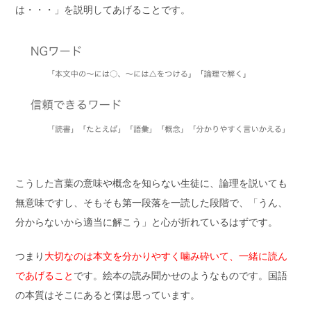
は・・・」を説明してあげることです。
こうした言葉の意味や概念を知らない生徒に、論理を説いても
無意味ですし、そもそも第一段落を一読した段階で、「うん、
分からないから適当に解こう」と心が折れているはずです。
つまり
大切なのは本文を分かりやすく噛み砕いて、一緒に読ん
であげること
です。絵本の読み聞かせのようなものです。国語
の本質はそこにあると僕は思っています。