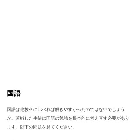
国語
国語は他教科に比べれば解きやすかったのではないでしょう
か。苦戦した生徒は国語の勉強を根本的に考え直す必要があり
ます。以下の問題を見てください。