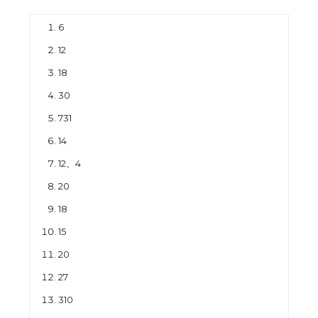
6
12
18
30
731
14
12、4
20
18
15
20
27
310