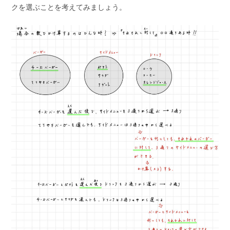
クを選ぶことを考えてみましょう。