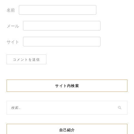
名前
メール
サイト
サイト内検索
自己紹介