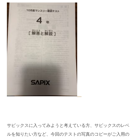
サピックスに入ってみようと考えている方、サピックスのレベ
ルを知りたい方など、今回のテストの写真のコピーがご入用の