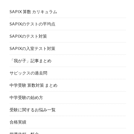
SAPIX 算数 カリキュラム
SAPIXのテストの平均点
SAPIXのテスト対策
SAPIXの入室テスト対策
「我が子」記事まとめ
サピックスの過去問
中学受験 算数対策 まとめ
中学受験の始め方
受験に関するお悩み一覧
合格実績