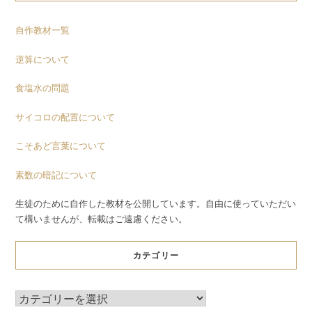
自作教材一覧
逆算について
食塩水の問題
サイコロの配置について
こそあど言葉について
素数の暗記について
生徒のために自作した教材を公開しています。自由に使っていただい
て構いませんが、転載はご遠慮ください。
カテゴリー