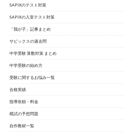
SAPIXのテスト対策
SAPIXの入室テスト対策
「我が子」記事まとめ
サピックスの過去問
中学受験 算数対策 まとめ
中学受験の始め方
受験に関するお悩み一覧
合格実績
指導依頼・料金
模試の予想問題
自作教材一覧