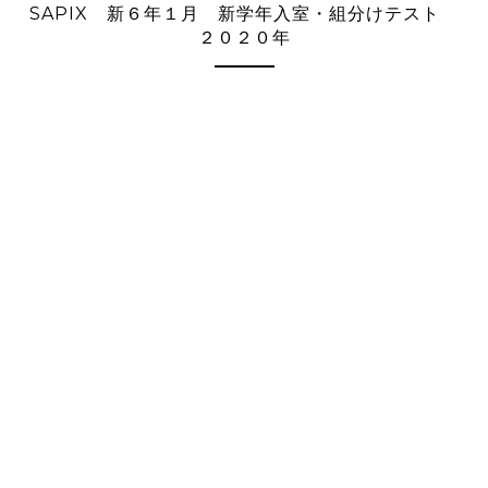
SAPIX 新６年１月 新学年入室・組分けテスト
２０２０年