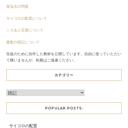
食塩水の問題
サイコロの配置について
こそあど言葉について
素数の暗記について
生徒のために自作した教材を公開しています。自由に使っていただい
て構いませんが、転載はご遠慮ください。
カテゴリー
POPULAR POSTS:
サイコロの配置