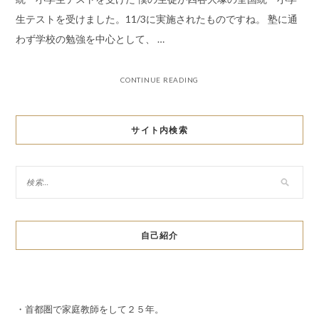
生テストを受けました。11/3に実施されたものですね。 塾に通
わず学校の勉強を中心として、 …
CONTINUE READING
サイト内検索
自己紹介
・首都圏で家庭教師をして２５年。