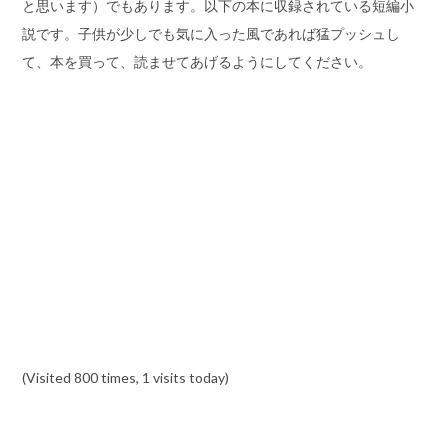
と思います）でもあります。以下の本に収録されている短編小
説です。子供が少しでも気に入った風であれば猛プッシュし
て、本を買って、読ませてあげるようにしてください。
(Visited 800 times, 1 visits today)