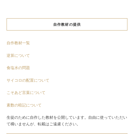
自作教材の提供
自作教材一覧
逆算について
食塩水の問題
サイコロの配置について
こそあど言葉について
素数の暗記について
生徒のために自作した教材を公開しています。自由に使っていただい
て構いませんが、転載はご遠慮ください。