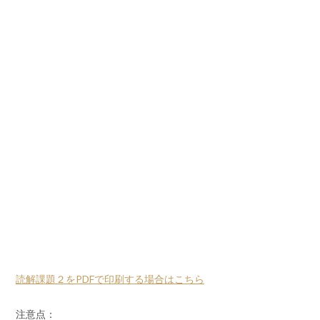
読解課題２をPDFで印刷する場合はこちら
注意点：