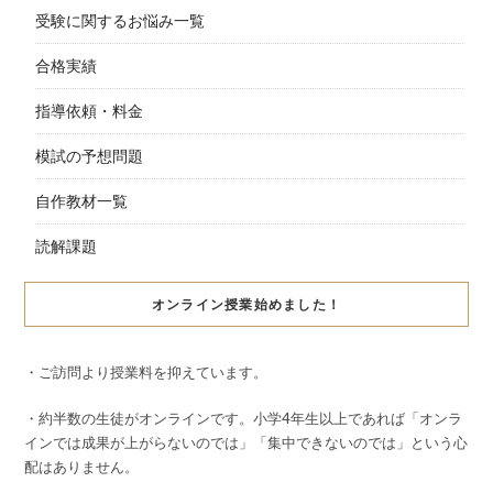
受験に関するお悩み一覧
合格実績
指導依頼・料金
模試の予想問題
自作教材一覧
読解課題
オンライン授業始めました！
・ご訪問より授業料を抑えています。
・約半数の生徒がオンラインです。小学4年生以上であれば「オンラ
インでは成果が上がらないのでは」「集中できないのでは」という心
配はありません。