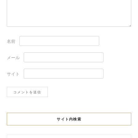
名前
メール
サイト
サイト内検索