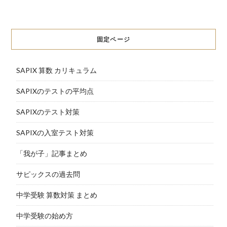
固定ページ
SAPIX 算数 カリキュラム
SAPIXのテストの平均点
SAPIXのテスト対策
SAPIXの入室テスト対策
「我が子」記事まとめ
サピックスの過去問
中学受験 算数対策 まとめ
中学受験の始め方