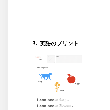
3. 英語のプリント