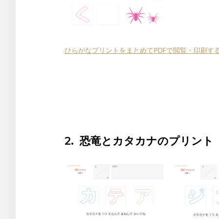
ひらがなプリントをまとめてPDFで閲覧・印刷す
2. 恐竜とカタカナのプリント