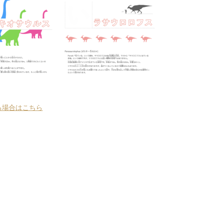
る場合はこちら