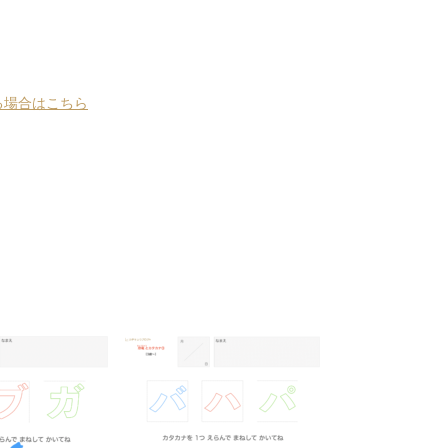
る場合はこちら