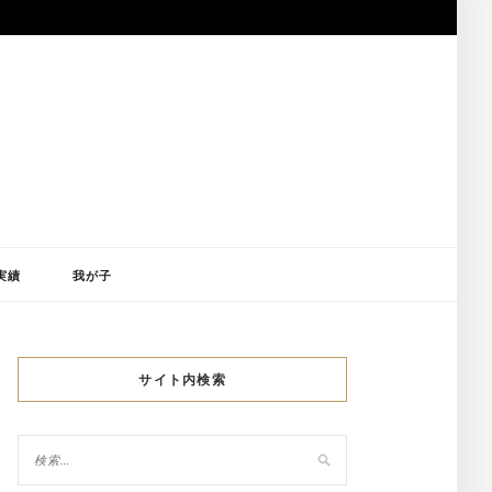
実績
我が子
サイト内検索