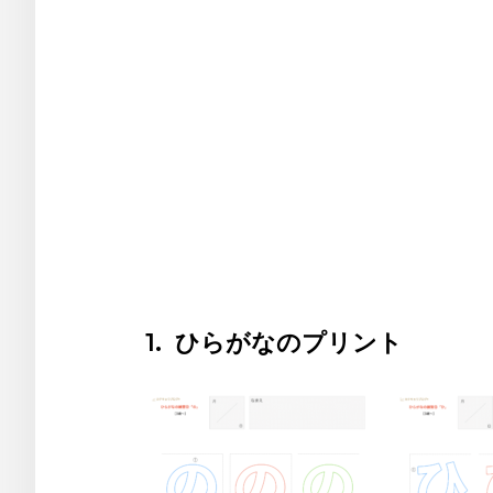
1. ひらがなのプリント