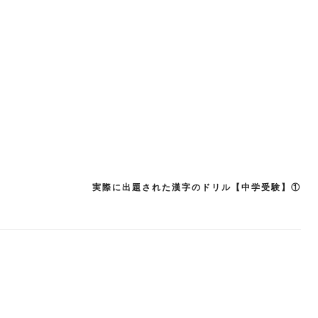
実際に出題された漢字のドリル【中学受験】①