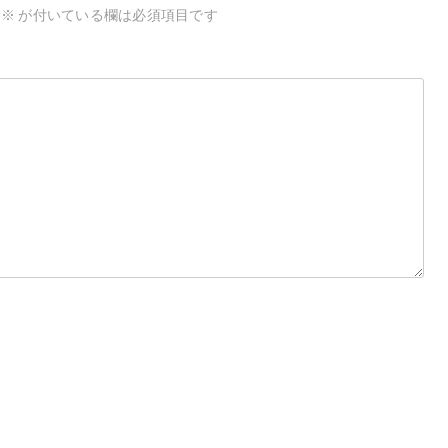
※
が付いている欄は必須項目です