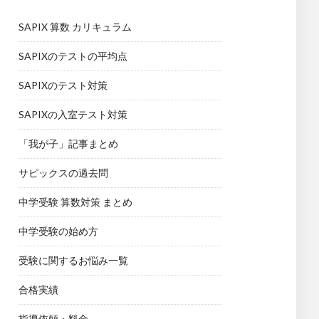
SAPIX 算数 カリキュラム
SAPIXのテストの平均点
SAPIXのテスト対策
SAPIXの入室テスト対策
「我が子」記事まとめ
サピックスの過去問
中学受験 算数対策 まとめ
中学受験の始め方
受験に関するお悩み一覧
合格実績
指導依頼・料金