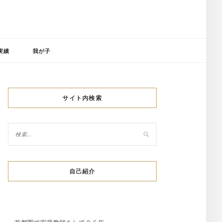
実績
我が子
サイト内検索
自己紹介