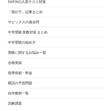
SAPIXの入室テスト対策
「我が子」記事まとめ
サピックスの過去問
中学受験 算数対策 まとめ
中学受験の始め方
受験に関するお悩み一覧
合格実績
指導依頼・料金
模試の予想問題
自作教材一覧
読解課題