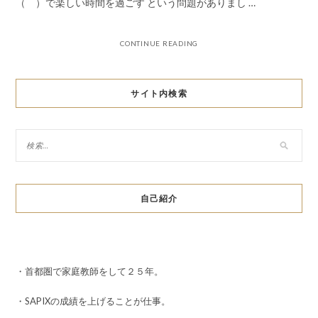
（ ）で楽しい時間を過ごす という問題がありまし …
CONTINUE READING
サイト内検索
自己紹介
・首都圏で家庭教師をして２５年。
・SAPIXの成績を上げることが仕事。