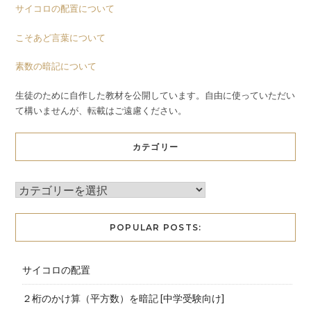
サイコロの配置について
こそあど言葉について
素数の暗記について
生徒のために自作した教材を公開しています。自由に使っていただい
て構いませんが、転載はご遠慮ください。
カテゴリー
POPULAR POSTS:
サイコロの配置
２桁のかけ算（平方数）を暗記 [中学受験向け]