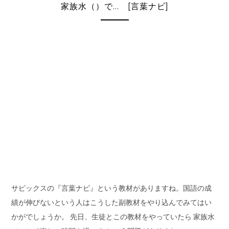
家族水（）で… [言葉ナビ]
サピックスの『言葉ナビ』という教材がありますね。国語の成
績が伸びないという人はこうした副教材をやり込んでみてはい
かがでしょうか。 先日、生徒とこの教材をやっていたら 家族水