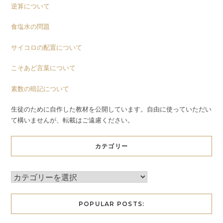
逆算について
食塩水の問題
サイコロの配置について
こそあど言葉について
素数の暗記について
生徒のために自作した教材を公開しています。自由に使っていただい
て構いませんが、転載はご遠慮ください。
カテゴリー
POPULAR POSTS: