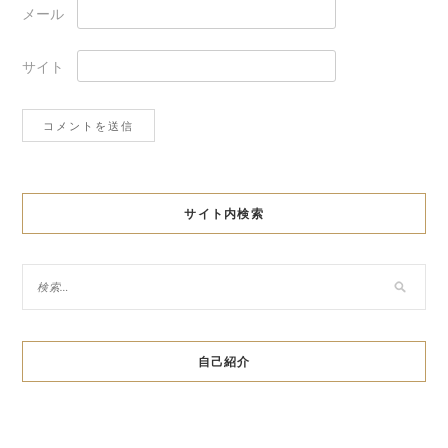
メール
サイト
サイト内検索
自己紹介