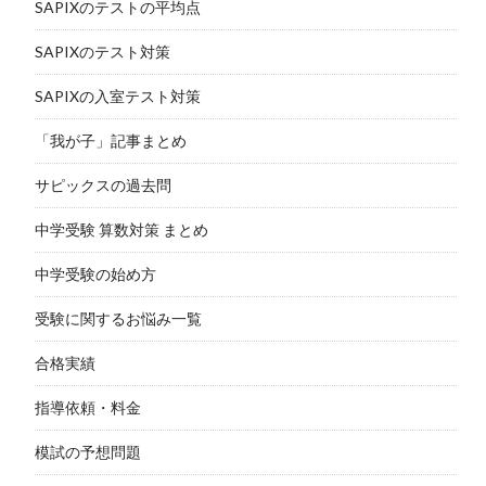
SAPIXのテストの平均点
SAPIXのテスト対策
SAPIXの入室テスト対策
「我が子」記事まとめ
サピックスの過去問
中学受験 算数対策 まとめ
中学受験の始め方
受験に関するお悩み一覧
合格実績
指導依頼・料金
模試の予想問題