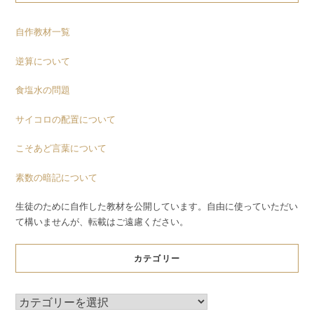
自作教材一覧
逆算について
食塩水の問題
サイコロの配置について
こそあど言葉について
素数の暗記について
生徒のために自作した教材を公開しています。自由に使っていただい
て構いませんが、転載はご遠慮ください。
カテゴリー