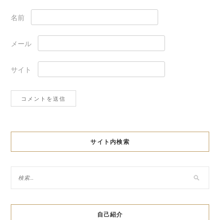
名前
メール
サイト
サイト内検索
自己紹介