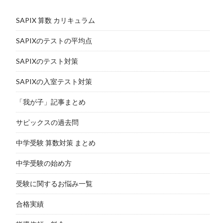
SAPIX 算数 カリキュラム
SAPIXのテストの平均点
SAPIXのテスト対策
SAPIXの入室テスト対策
「我が子」記事まとめ
サピックスの過去問
中学受験 算数対策 まとめ
中学受験の始め方
受験に関するお悩み一覧
合格実績