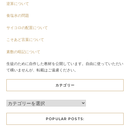
逆算について
食塩水の問題
サイコロの配置について
こそあど言葉について
素数の暗記について
生徒のために自作した教材を公開しています。自由に使っていただい
て構いませんが、転載はご遠慮ください。
カテゴリー
POPULAR POSTS: