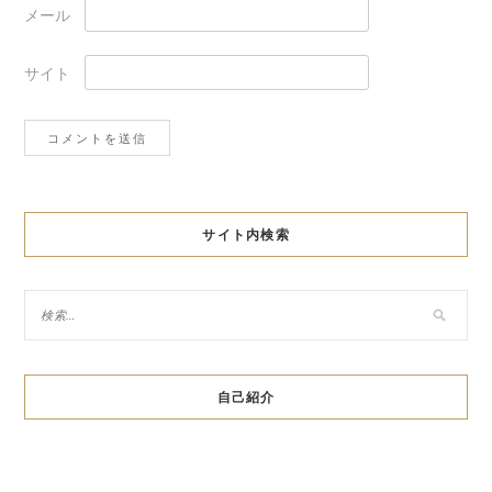
メール
サイト
サイト内検索
自己紹介