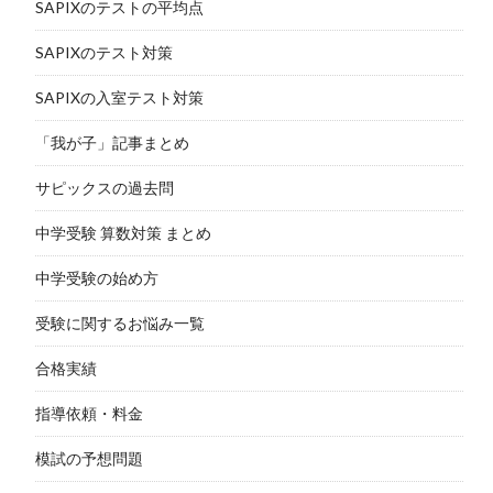
SAPIXのテストの平均点
SAPIXのテスト対策
SAPIXの入室テスト対策
「我が子」記事まとめ
サピックスの過去問
中学受験 算数対策 まとめ
中学受験の始め方
受験に関するお悩み一覧
合格実績
指導依頼・料金
模試の予想問題