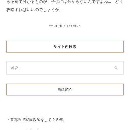
ら感覚で分かるものが、子供には分からないんですよね… どう
攻略すればいいのでしょうか。
CONTINUE READING
サイト内検索
自己紹介
・首都圏で家庭教師をして２５年。