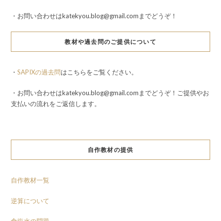
・お問い合わせはkatekyou.blog@gmail.comまでどうぞ！
教材や過去問のご提供について
・
SAPIXの過去問
はこちらをご覧ください。
・お問い合わせはkatekyou.blog@gmail.comまでどうぞ！ご提供やお
支払いの流れをご返信します。
自作教材の提供
自作教材一覧
逆算について