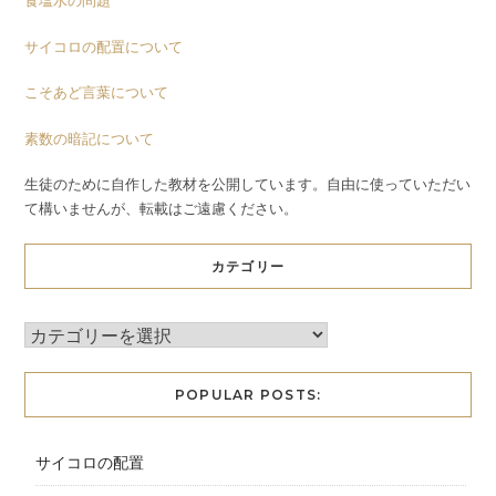
食塩水の問題
サイコロの配置について
こそあど言葉について
素数の暗記について
生徒のために自作した教材を公開しています。自由に使っていただい
て構いませんが、転載はご遠慮ください。
カテゴリー
POPULAR POSTS:
サイコロの配置