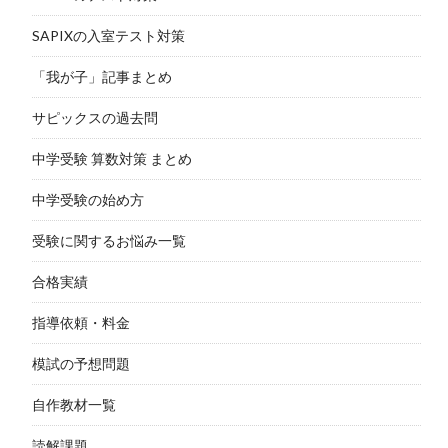
SAPIXの入室テスト対策
「我が子」記事まとめ
サピックスの過去問
中学受験 算数対策 まとめ
中学受験の始め方
受験に関するお悩み一覧
合格実績
指導依頼・料金
模試の予想問題
自作教材一覧
読解課題