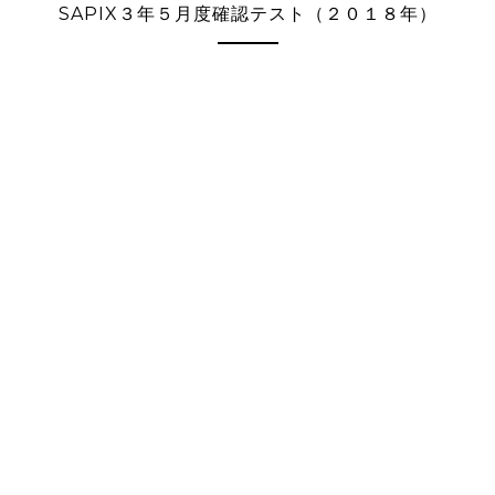
SAPIX３年５月度確認テスト（２０１８年）