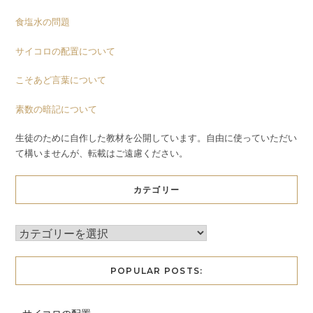
食塩水の問題
サイコロの配置について
こそあど言葉について
素数の暗記について
生徒のために自作した教材を公開しています。自由に使っていただい
て構いませんが、転載はご遠慮ください。
カテゴリー
POPULAR POSTS: