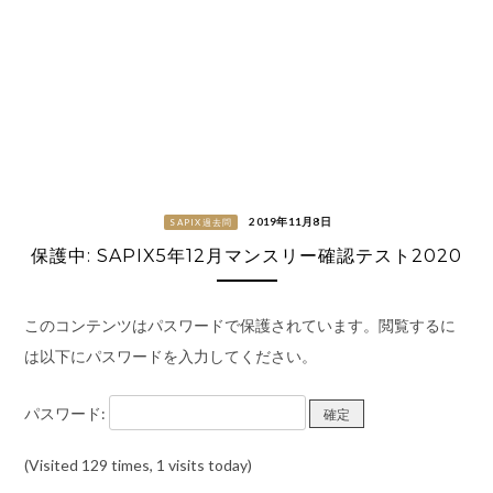
2019年11月8日
SAPIX過去問
保護中: SAPIX5年12月マンスリー確認テスト2020
このコンテンツはパスワードで保護されています。閲覧するに
は以下にパスワードを入力してください。
パスワード:
(Visited 129 times, 1 visits today)