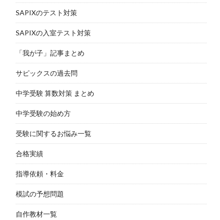
SAPIXのテスト対策
SAPIXの入室テスト対策
「我が子」記事まとめ
サピックスの過去問
中学受験 算数対策 まとめ
中学受験の始め方
受験に関するお悩み一覧
合格実績
指導依頼・料金
模試の予想問題
自作教材一覧