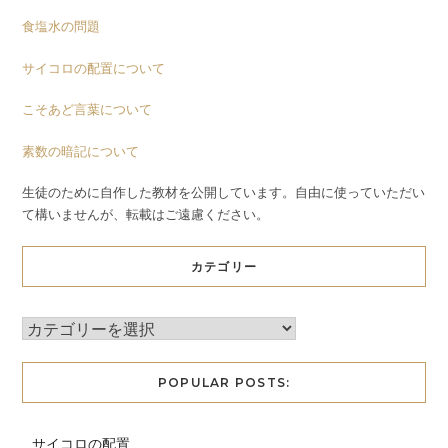
食塩水の問題
サイコロの配置について
こそあど言葉について
素数の暗記について
生徒のために自作した教材を公開しています。自由に使っていただい
て構いませんが、転載はご遠慮ください。
カテゴリー
POPULAR POSTS:
サイコロの配置