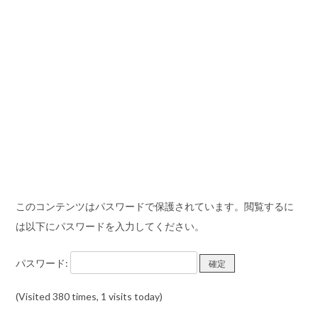
このコンテンツはパスワードで保護されています。閲覧するに
は以下にパスワードを入力してください。
パスワード:
(Visited 380 times, 1 visits today)