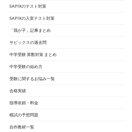
SAPIXのテスト対策
SAPIXの入室テスト対策
「我が子」記事まとめ
サピックスの過去問
中学受験 算数対策 まとめ
中学受験の始め方
受験に関するお悩み一覧
合格実績
指導依頼・料金
模試の予想問題
自作教材一覧