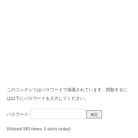
このコンテンツはパスワードで保護されています。閲覧するに
は以下にパスワードを入力してください。
パスワード:
(Visited 183 times, 1 visits today)