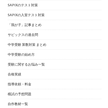
SAPIXのテスト対策
SAPIXの入室テスト対策
「我が子」記事まとめ
サピックスの過去問
中学受験 算数対策 まとめ
中学受験の始め方
受験に関するお悩み一覧
合格実績
指導依頼・料金
模試の予想問題
自作教材一覧