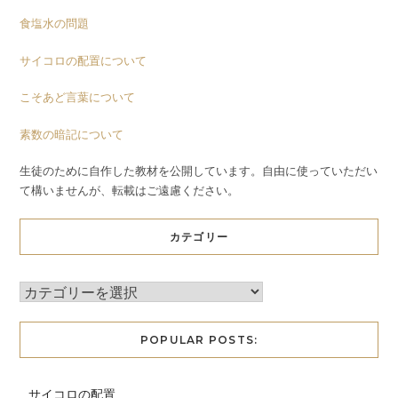
食塩水の問題
サイコロの配置について
こそあど言葉について
素数の暗記について
生徒のために自作した教材を公開しています。自由に使っていただい
て構いませんが、転載はご遠慮ください。
カテゴリー
POPULAR POSTS:
サイコロの配置