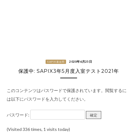
2020年6月25日
SAPIX過去問
保護中: SAPIX3年5月度入室テスト2021年
このコンテンツはパスワードで保護されています。閲覧するに
は以下にパスワードを入力してください。
パスワード:
(Visited 336 times, 1 visits today)