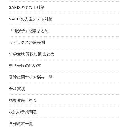
SAPIXのテスト対策
SAPIXの入室テスト対策
「我が子」記事まとめ
サピックスの過去問
中学受験 算数対策 まとめ
中学受験の始め方
受験に関するお悩み一覧
合格実績
指導依頼・料金
模試の予想問題
自作教材一覧