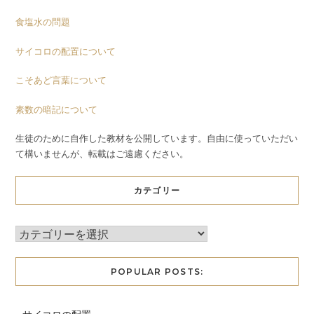
食塩水の問題
サイコロの配置について
こそあど言葉について
素数の暗記について
生徒のために自作した教材を公開しています。自由に使っていただい
て構いませんが、転載はご遠慮ください。
カテゴリー
POPULAR POSTS: