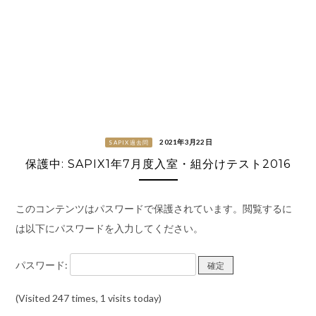
2021年3月22日
SAPIX過去問
保護中: SAPIX1年7月度入室・組分けテスト2016
このコンテンツはパスワードで保護されています。閲覧するに
は以下にパスワードを入力してください。
パスワード:
(Visited 247 times, 1 visits today)