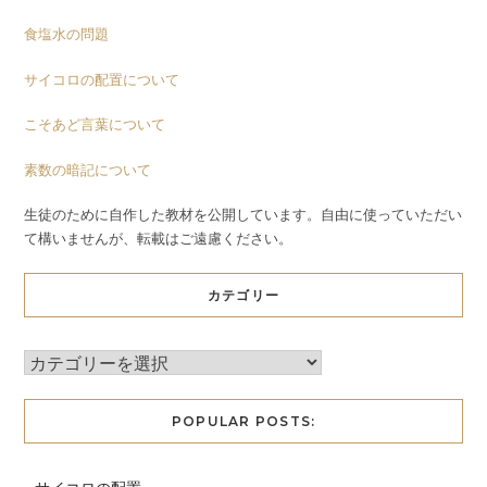
食塩水の問題
サイコロの配置について
こそあど言葉について
素数の暗記について
生徒のために自作した教材を公開しています。自由に使っていただい
て構いませんが、転載はご遠慮ください。
カテゴリー
POPULAR POSTS: