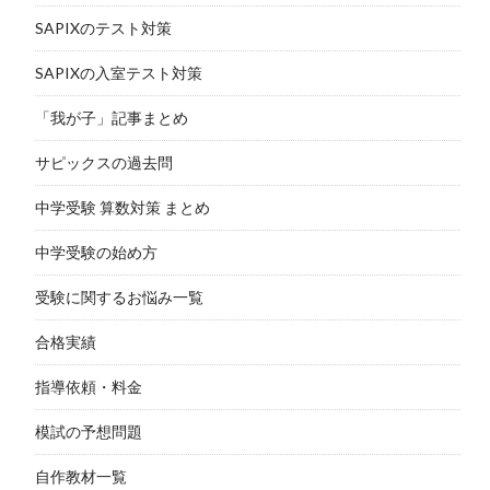
SAPIXのテスト対策
SAPIXの入室テスト対策
「我が子」記事まとめ
サピックスの過去問
中学受験 算数対策 まとめ
中学受験の始め方
受験に関するお悩み一覧
合格実績
指導依頼・料金
模試の予想問題
自作教材一覧