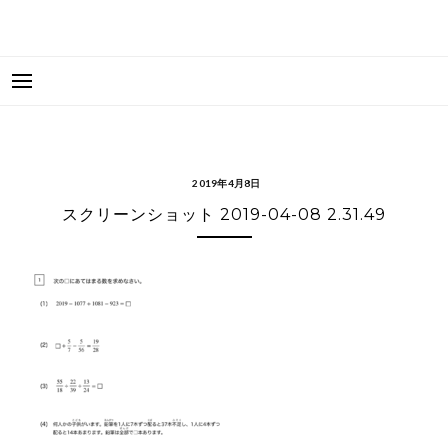
2019年4月8日
スクリーンショット 2019-04-08 2.31.49