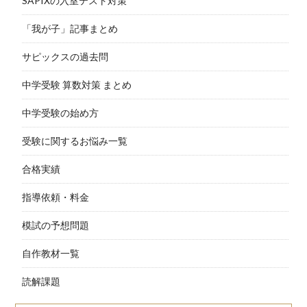
SAPIXの入室テスト対策
「我が子」記事まとめ
サピックスの過去問
中学受験 算数対策 まとめ
中学受験の始め方
受験に関するお悩み一覧
合格実績
指導依頼・料金
模試の予想問題
自作教材一覧
読解課題