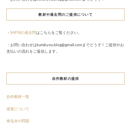
教材や過去問のご提供について
・
SAPIXの過去問
はこちらをご覧ください。
・お問い合わせはkatekyou.blog@gmail.comまでどうぞ！ご提供やお
支払いの流れをご返信します。
自作教材の提供
自作教材一覧
逆算について
食塩水の問題