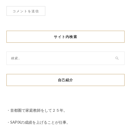
サイト内検索
自己紹介
・首都圏で家庭教師をして２５年。
・SAPIXの成績を上げることが仕事。