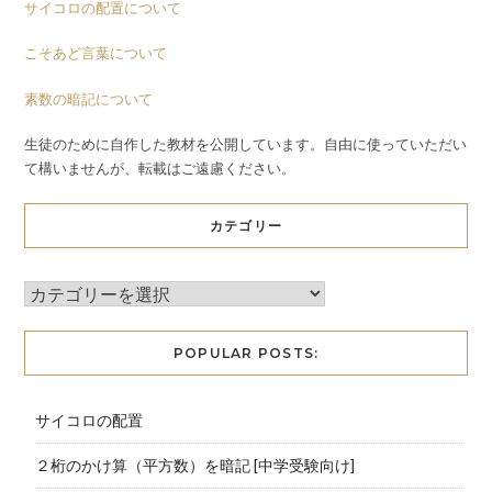
サイコロの配置について
こそあど言葉について
素数の暗記について
生徒のために自作した教材を公開しています。自由に使っていただい
て構いませんが、転載はご遠慮ください。
カテゴリー
POPULAR POSTS:
サイコロの配置
２桁のかけ算（平方数）を暗記 [中学受験向け]