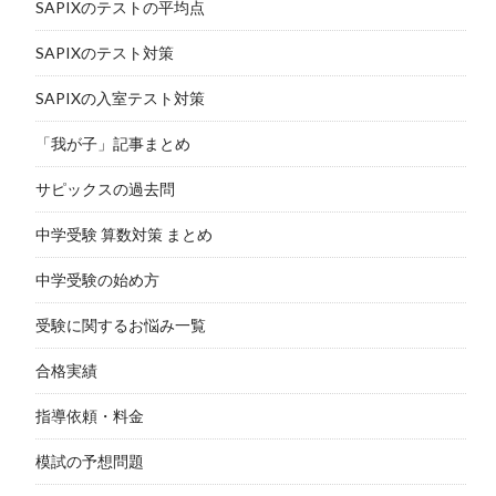
SAPIXのテストの平均点
SAPIXのテスト対策
SAPIXの入室テスト対策
「我が子」記事まとめ
サピックスの過去問
中学受験 算数対策 まとめ
中学受験の始め方
受験に関するお悩み一覧
合格実績
指導依頼・料金
模試の予想問題