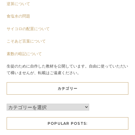
逆算について
食塩水の問題
サイコロの配置について
こそあど言葉について
素数の暗記について
生徒のために自作した教材を公開しています。自由に使っていただい
て構いませんが、転載はご遠慮ください。
カテゴリー
POPULAR POSTS: