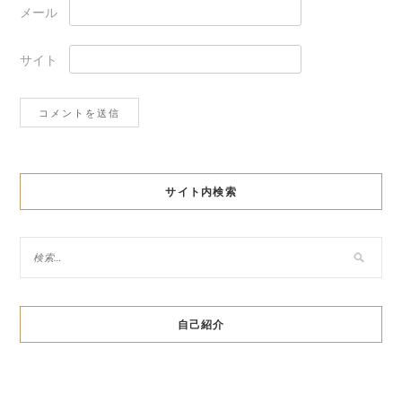
メール
サイト
サイト内検索
自己紹介