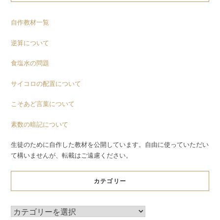
自作教材一覧
逆算について
食塩水の問題
サイコロの配置について
こそあど言葉について
素数の暗記について
生徒のために自作した教材を公開しています。自由に使っていただい
て構いませんが、転載はご遠慮ください。
カテゴリー