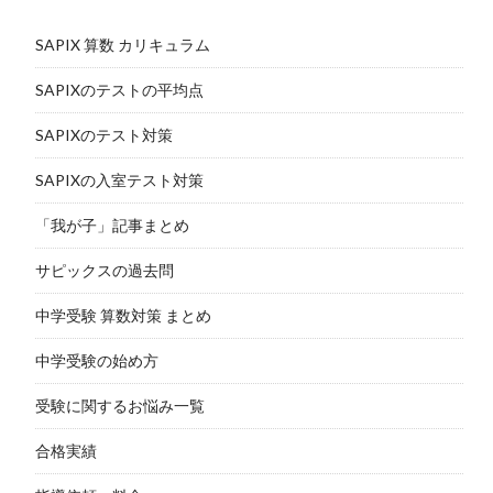
SAPIX 算数 カリキュラム
SAPIXのテストの平均点
SAPIXのテスト対策
SAPIXの入室テスト対策
「我が子」記事まとめ
サピックスの過去問
中学受験 算数対策 まとめ
中学受験の始め方
受験に関するお悩み一覧
合格実績