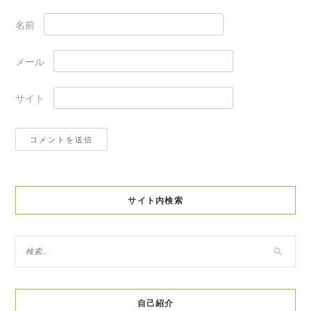
名前
メール
サイト
サイト内検索
自己紹介