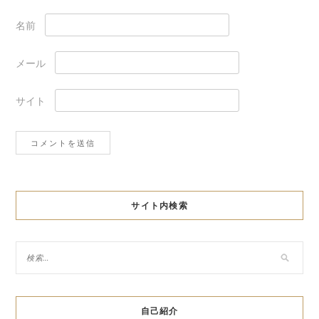
名前
メール
サイト
サイト内検索
自己紹介