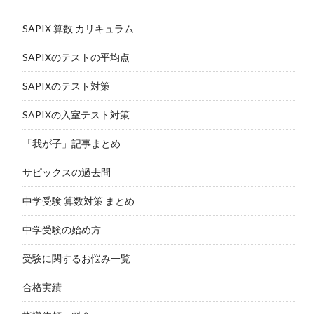
SAPIX 算数 カリキュラム
SAPIXのテストの平均点
SAPIXのテスト対策
SAPIXの入室テスト対策
「我が子」記事まとめ
サピックスの過去問
中学受験 算数対策 まとめ
中学受験の始め方
受験に関するお悩み一覧
合格実績