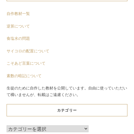
自作教材一覧
逆算について
食塩水の問題
サイコロの配置について
こそあど言葉について
素数の暗記について
生徒のために自作した教材を公開しています。自由に使っていただい
て構いませんが、転載はご遠慮ください。
カテゴリー