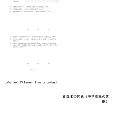
(Visited 39 times, 1 visits today)
食塩水の問題（中学受験の算
投
数）
稿