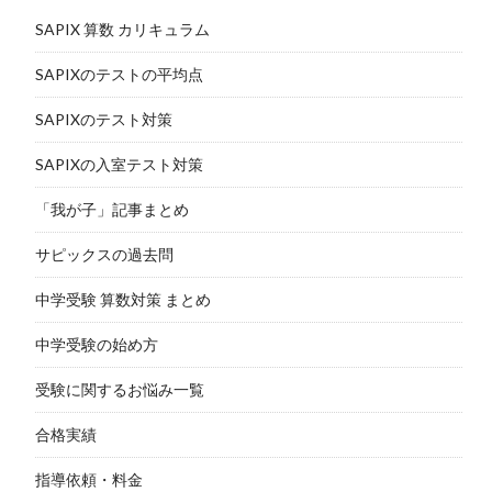
SAPIX 算数 カリキュラム
SAPIXのテストの平均点
SAPIXのテスト対策
SAPIXの入室テスト対策
「我が子」記事まとめ
サピックスの過去問
中学受験 算数対策 まとめ
中学受験の始め方
受験に関するお悩み一覧
合格実績
指導依頼・料金