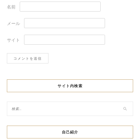
名前
メール
サイト
サイト内検索
自己紹介