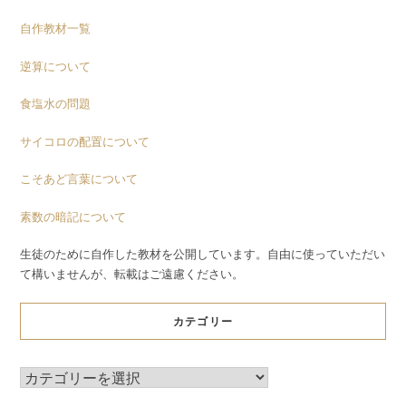
自作教材一覧
逆算について
食塩水の問題
サイコロの配置について
こそあど言葉について
素数の暗記について
生徒のために自作した教材を公開しています。自由に使っていただい
て構いませんが、転載はご遠慮ください。
カテゴリー