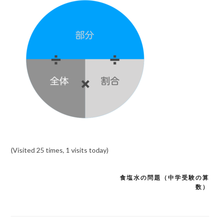
(Visited 25 times, 1 visits today)
食塩水の問題（中学受験の算
投
数）
稿
ナ