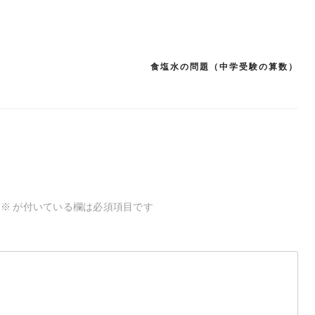
食塩水の問題（中学受験の算数）
※
が付いている欄は必須項目です