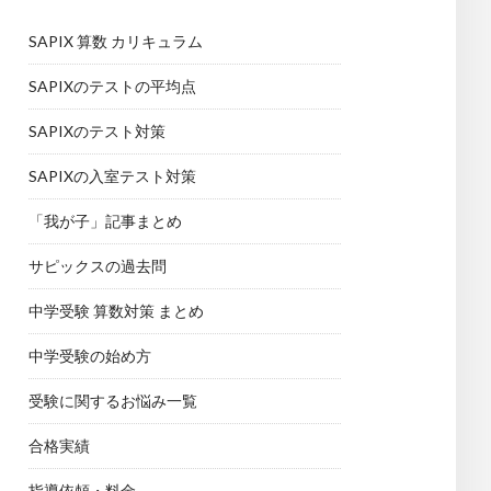
SAPIX 算数 カリキュラム
SAPIXのテストの平均点
SAPIXのテスト対策
SAPIXの入室テスト対策
「我が子」記事まとめ
サピックスの過去問
中学受験 算数対策 まとめ
中学受験の始め方
受験に関するお悩み一覧
合格実績
指導依頼・料金