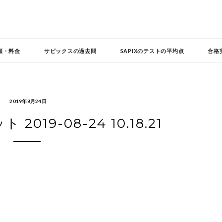
頼・料金
サピックスの過去問
SAPIXのテストの平均点
合格
2019年8月24日
019-08-24 10.18.21