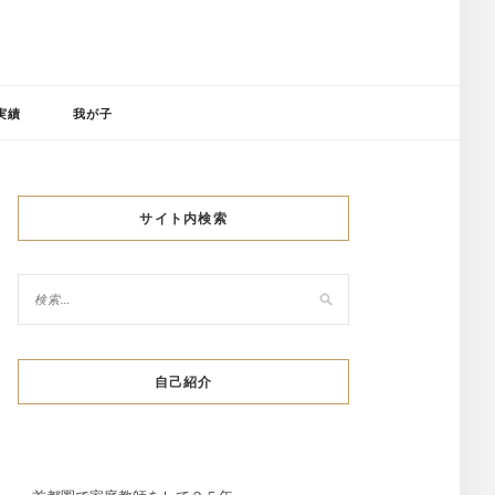
実績
我が子
サイト内検索
自己紹介