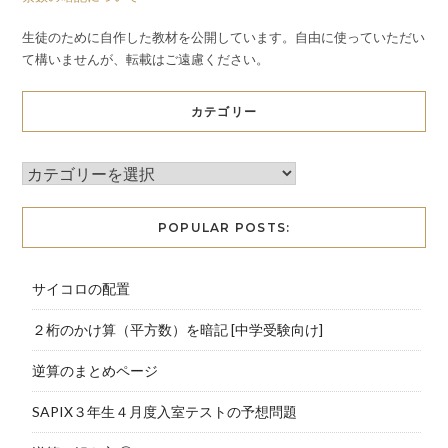
生徒のために自作した教材を公開しています。自由に使っていただい
て構いませんが、転載はご遠慮ください。
カテゴリー
POPULAR POSTS:
サイコロの配置
２桁のかけ算（平方数）を暗記 [中学受験向け]
逆算のまとめページ
SAPIX３年生４月度入室テストの予想問題