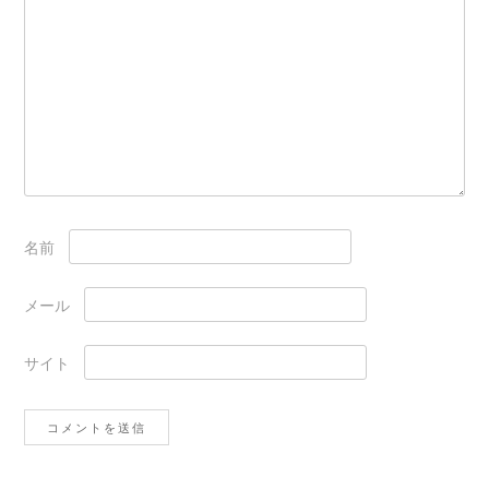
名前
メール
サイト