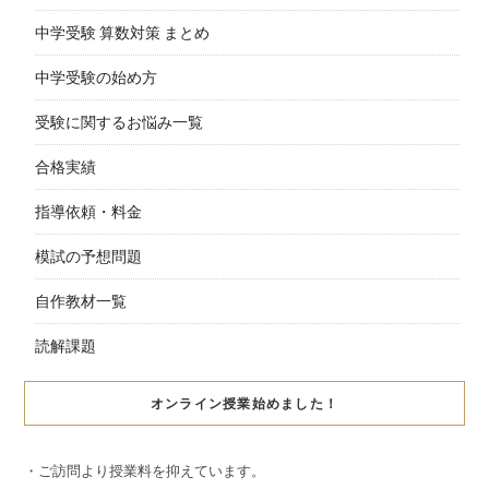
中学受験 算数対策 まとめ
中学受験の始め方
受験に関するお悩み一覧
合格実績
指導依頼・料金
模試の予想問題
自作教材一覧
読解課題
オンライン授業始めました！
・ご訪問より授業料を抑えています。