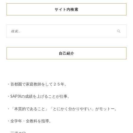
サイト内検索
自己紹介
・首都圏で家庭教師をして２５年。
・SAPIXの成績を上げることが仕事。
・「本質的であること」「とにかく分かりやすい」がモットー。
・全学年・全教科を指導。