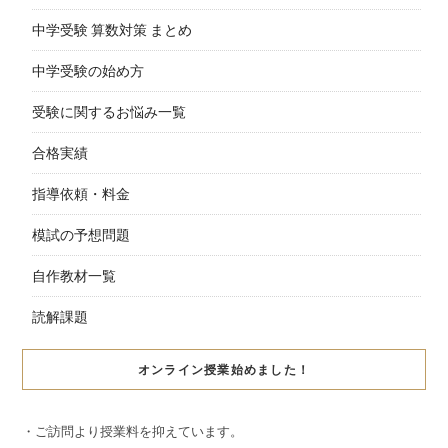
中学受験 算数対策 まとめ
中学受験の始め方
受験に関するお悩み一覧
合格実績
指導依頼・料金
模試の予想問題
自作教材一覧
読解課題
オンライン授業始めました！
・ご訪問より授業料を抑えています。