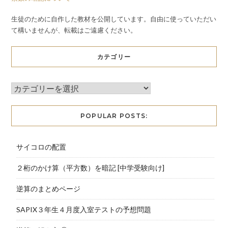
生徒のために自作した教材を公開しています。自由に使っていただい
て構いませんが、転載はご遠慮ください。
カテゴリー
POPULAR POSTS:
サイコロの配置
２桁のかけ算（平方数）を暗記 [中学受験向け]
逆算のまとめページ
SAPIX３年生４月度入室テストの予想問題