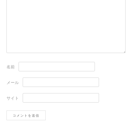
名前
メール
サイト