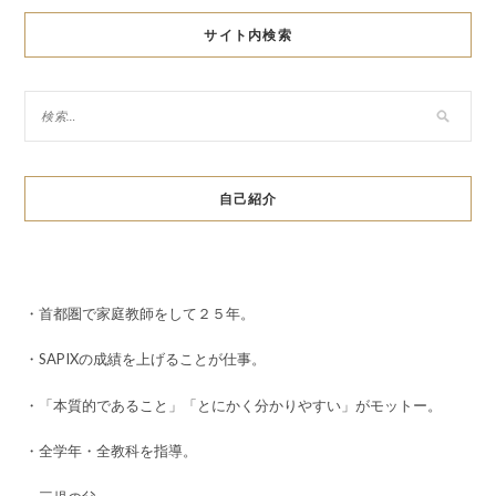
サイト内検索
自己紹介
・首都圏で家庭教師をして２５年。
・SAPIXの成績を上げることが仕事。
・「本質的であること」「とにかく分かりやすい」がモットー。
・全学年・全教科を指導。