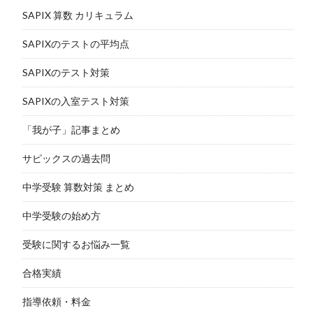
SAPIX 算数 カリキュラム
SAPIXのテストの平均点
SAPIXのテスト対策
SAPIXの入室テスト対策
「我が子」記事まとめ
サピックスの過去問
中学受験 算数対策 まとめ
中学受験の始め方
受験に関するお悩み一覧
合格実績
指導依頼・料金