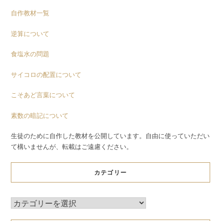
自作教材一覧
逆算について
食塩水の問題
サイコロの配置について
こそあど言葉について
素数の暗記について
生徒のために自作した教材を公開しています。自由に使っていただい
て構いませんが、転載はご遠慮ください。
カテゴリー