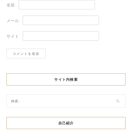
名前
メール
サイト
サイト内検索
自己紹介