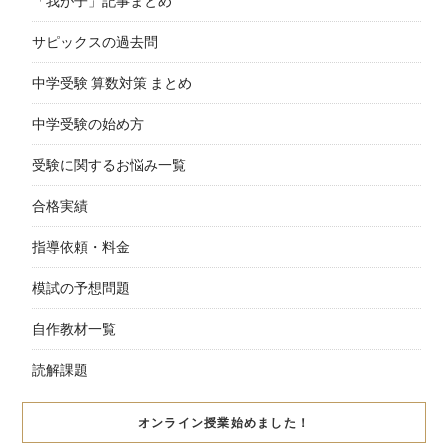
「我が子」記事まとめ
サピックスの過去問
中学受験 算数対策 まとめ
中学受験の始め方
受験に関するお悩み一覧
合格実績
指導依頼・料金
模試の予想問題
自作教材一覧
読解課題
オンライン授業始めました！