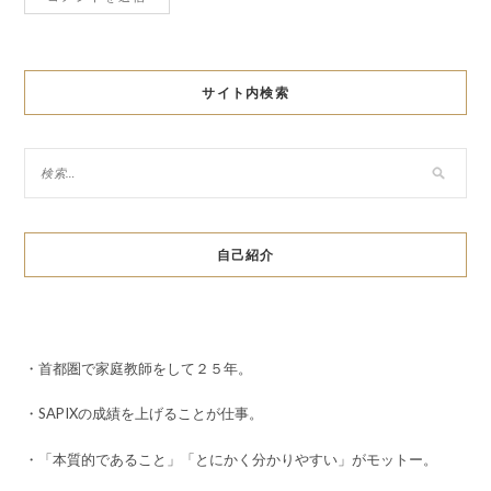
サイト内検索
自己紹介
・首都圏で家庭教師をして２５年。
・SAPIXの成績を上げることが仕事。
・「本質的であること」「とにかく分かりやすい」がモットー。