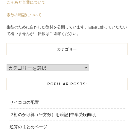
こそあど言葉について
素数の暗記について
生徒のために自作した教材を公開しています。自由に使っていただい
て構いませんが、転載はご遠慮ください。
カテゴリー
POPULAR POSTS:
サイコロの配置
２桁のかけ算（平方数）を暗記 [中学受験向け]
逆算のまとめページ