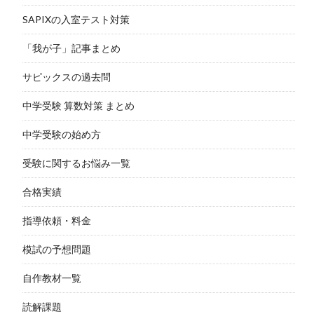
SAPIXの入室テスト対策
「我が子」記事まとめ
サピックスの過去問
中学受験 算数対策 まとめ
中学受験の始め方
受験に関するお悩み一覧
合格実績
指導依頼・料金
模試の予想問題
自作教材一覧
読解課題