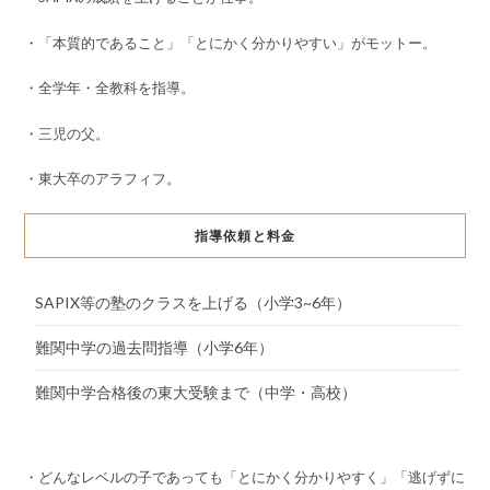
・「本質的であること」「とにかく分かりやすい」がモットー。
・全学年・全教科を指導。
・三児の父。
・東大卒のアラフィフ。
指導依頼と料金
SAPIX等の塾のクラスを上げる（小学3~6年）
難関中学の過去問指導（小学6年）
難関中学合格後の東大受験まで（中学・高校）
・どんなレベルの子であっても「とにかく分かりやすく」「逃げずに