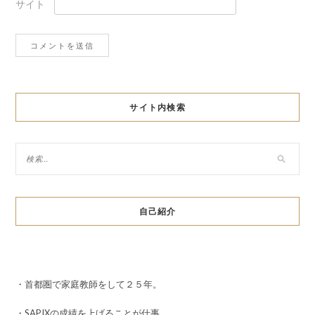
サイト
サイト内検索
自己紹介
・首都圏で家庭教師をして２５年。
・SAPIXの成績を上げることが仕事。