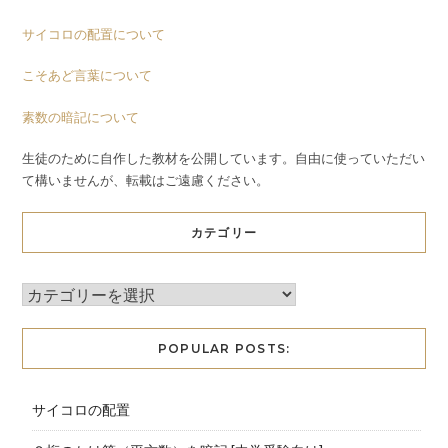
サイコロの配置について
こそあど言葉について
素数の暗記について
生徒のために自作した教材を公開しています。自由に使っていただい
て構いませんが、転載はご遠慮ください。
カテゴリー
POPULAR POSTS:
サイコロの配置