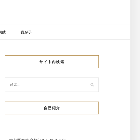
実績
我が子
サイト内検索
自己紹介