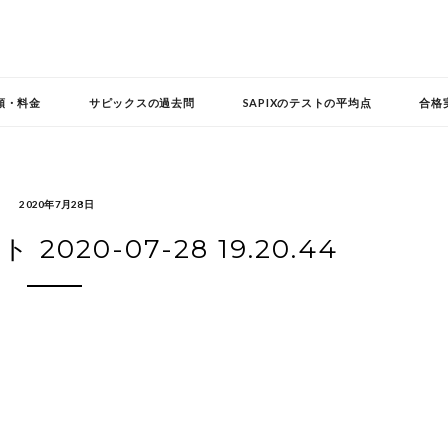
頼・料金
サピックスの過去問
SAPIXのテストの平均点
合格
2020年7月28日
020-07-28 19.20.44