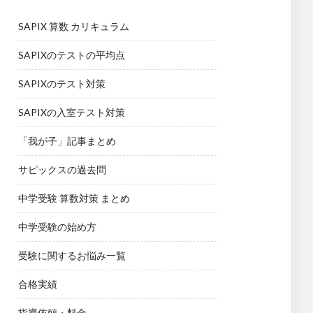
SAPIX 算数 カリキュラム
SAPIXのテストの平均点
SAPIXのテスト対策
SAPIXの入室テスト対策
「我が子」記事まとめ
サピックスの過去問
中学受験 算数対策 まとめ
中学受験の始め方
受験に関するお悩み一覧
合格実績
指導依頼・料金