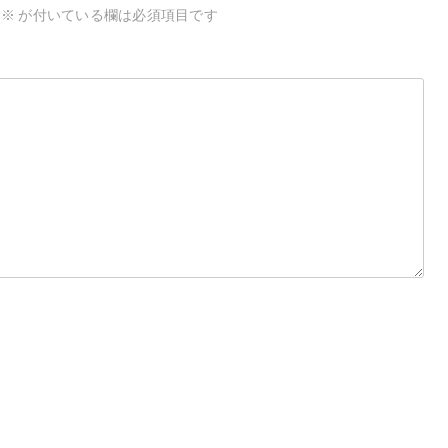
※
が付いている欄は必須項目です