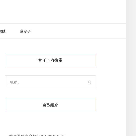
実績
我が子
サイト内検索
自己紹介