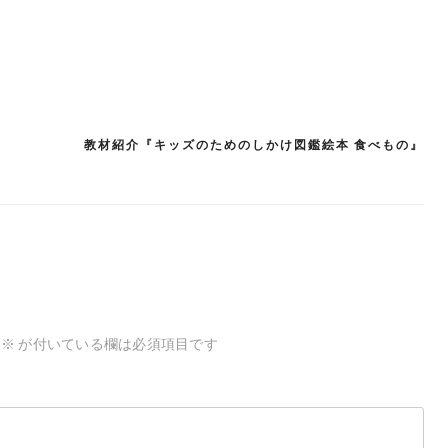
教材紹介『キッズのためのしかけ図鑑絵本 食べもの』
※
が付いている欄は必須項目です