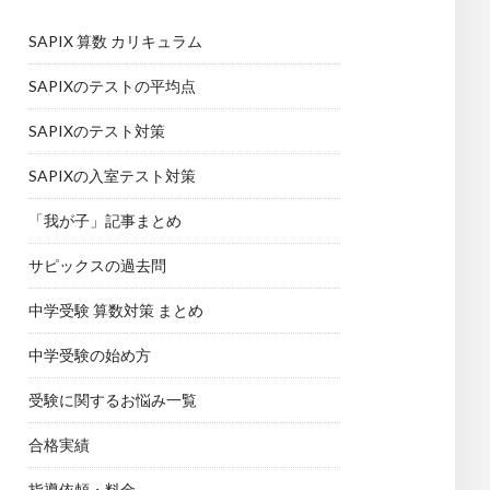
SAPIX 算数 カリキュラム
SAPIXのテストの平均点
SAPIXのテスト対策
SAPIXの入室テスト対策
「我が子」記事まとめ
サピックスの過去問
中学受験 算数対策 まとめ
中学受験の始め方
受験に関するお悩み一覧
合格実績
指導依頼・料金