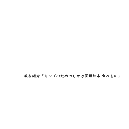
教材紹介『キッズのためのしかけ図鑑絵本 食べもの』