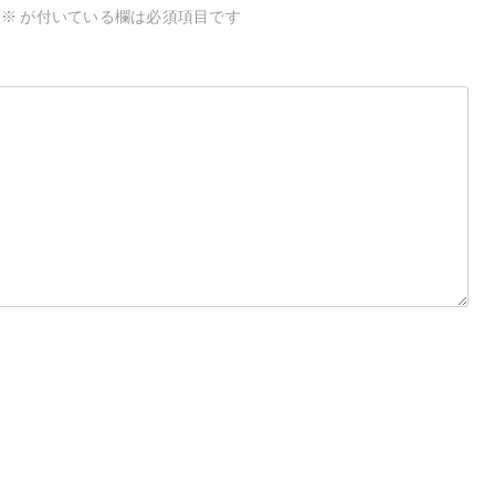
※
が付いている欄は必須項目です