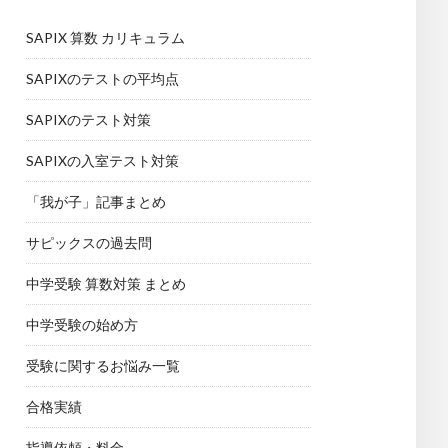
SAPIX 算数 カリキュラム
SAPIXのテストの平均点
SAPIXのテスト対策
SAPIXの入室テスト対策
「我が子」記事まとめ
サピックスの過去問
中学受験 算数対策 まとめ
中学受験の始め方
受験に関するお悩み一覧
合格実績
指導依頼・料金