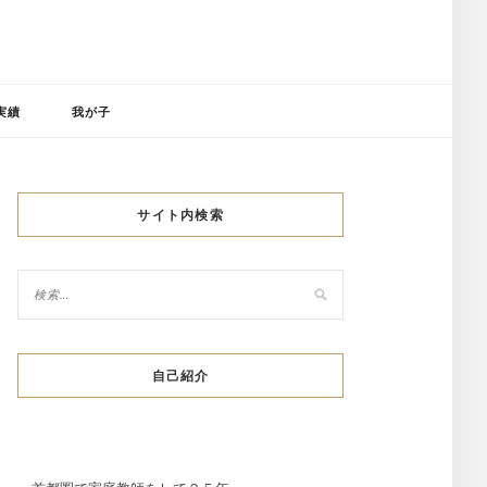
実績
我が子
サイト内検索
自己紹介