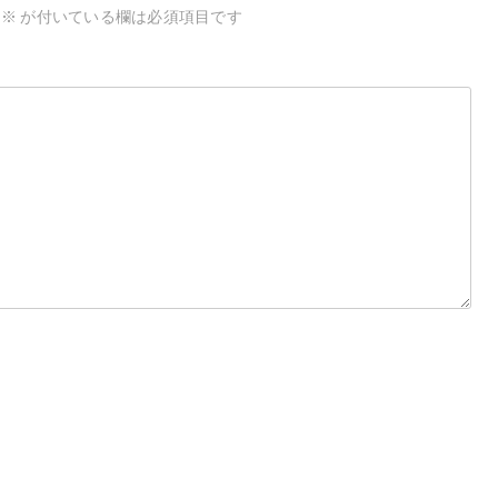
※
が付いている欄は必須項目です