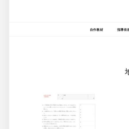
自作教材
指導依