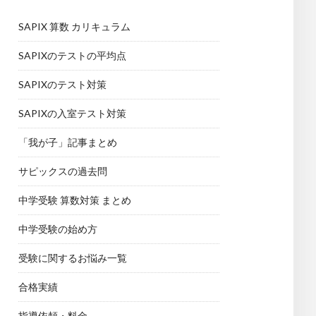
SAPIX 算数 カリキュラム
SAPIXのテストの平均点
SAPIXのテスト対策
SAPIXの入室テスト対策
「我が子」記事まとめ
サピックスの過去問
中学受験 算数対策 まとめ
中学受験の始め方
受験に関するお悩み一覧
合格実績
指導依頼・料金