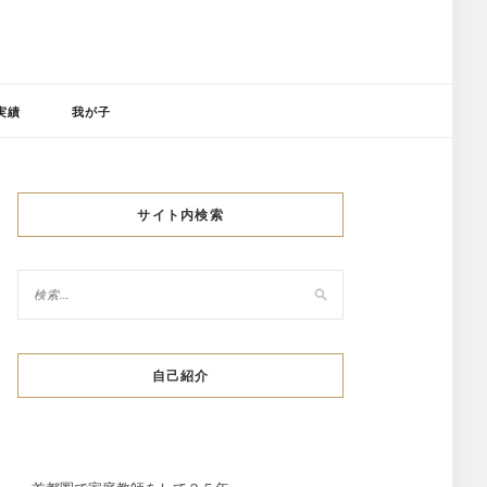
実績
我が子
サイト内検索
自己紹介