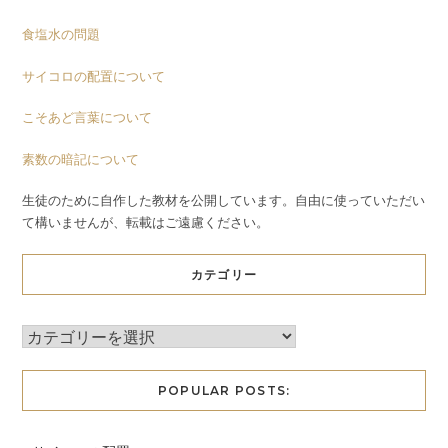
食塩水の問題
サイコロの配置について
こそあど言葉について
素数の暗記について
生徒のために自作した教材を公開しています。自由に使っていただい
て構いませんが、転載はご遠慮ください。
カテゴリー
POPULAR POSTS: