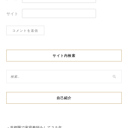
サイト
サイト内検索
自己紹介
・首都圏で家庭教師をして２５年。