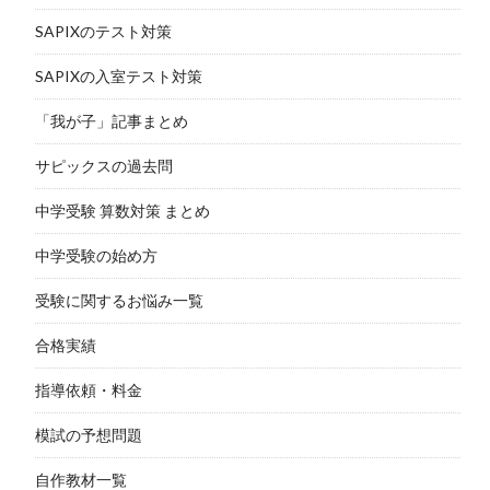
SAPIXのテスト対策
SAPIXの入室テスト対策
「我が子」記事まとめ
サピックスの過去問
中学受験 算数対策 まとめ
中学受験の始め方
受験に関するお悩み一覧
合格実績
指導依頼・料金
模試の予想問題
自作教材一覧