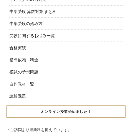
中学受験 算数対策 まとめ
中学受験の始め方
受験に関するお悩み一覧
合格実績
指導依頼・料金
模試の予想問題
自作教材一覧
読解課題
オンライン授業始めました！
・ご訪問より授業料を抑えています。