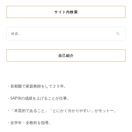
サイト内検索
自己紹介
・首都圏で家庭教師をして２５年。
・SAPIXの成績を上げることが仕事。
・「本質的であること」「とにかく分かりやすい」がモットー。
・全学年・全教科を指導。