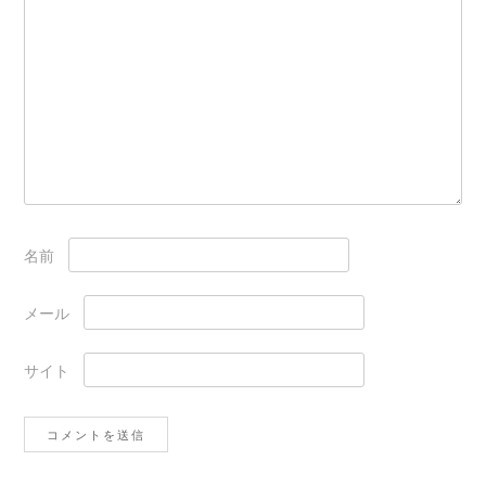
名前
メール
サイト