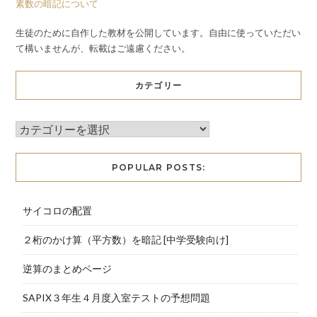
素数の暗記について
生徒のために自作した教材を公開しています。自由に使っていただい
て構いませんが、転載はご遠慮ください。
カテゴリー
POPULAR POSTS:
サイコロの配置
２桁のかけ算（平方数）を暗記 [中学受験向け]
逆算のまとめページ
SAPIX３年生４月度入室テストの予想問題