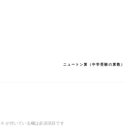
ニュートン算（中学受験の算数）
※
が付いている欄は必須項目です