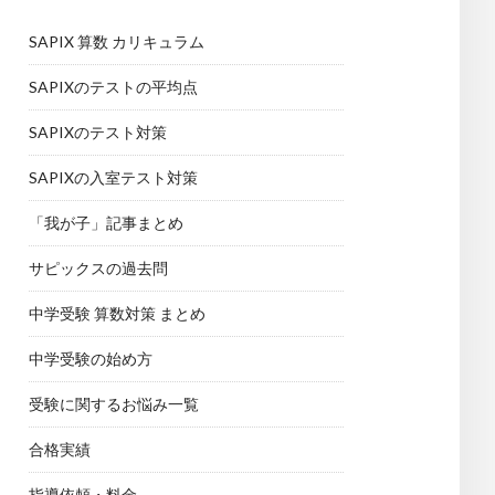
SAPIX 算数 カリキュラム
SAPIXのテストの平均点
SAPIXのテスト対策
SAPIXの入室テスト対策
「我が子」記事まとめ
サピックスの過去問
中学受験 算数対策 まとめ
中学受験の始め方
受験に関するお悩み一覧
合格実績
指導依頼・料金