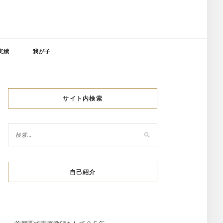
実績
我が子
サイト内検索
自己紹介