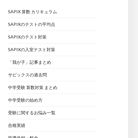
SAPIX 算数 カリキュラム
SAPIXのテストの平均点
SAPIXのテスト対策
SAPIXの入室テスト対策
「我が子」記事まとめ
サピックスの過去問
中学受験 算数対策 まとめ
中学受験の始め方
受験に関するお悩み一覧
合格実績
指導依頼・料金