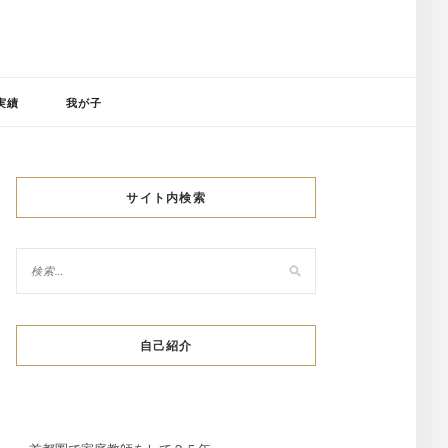
実績
我が子
サイト内検索
自己紹介