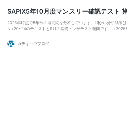
SAPIX5年10月度マンスリー確認テスト
2025年時点で5年分の過去問を分析しています。細かい分析結果
No.20~24のテキストと9月の基礎トレがテスト範囲です。（2025
カテキョウブログ