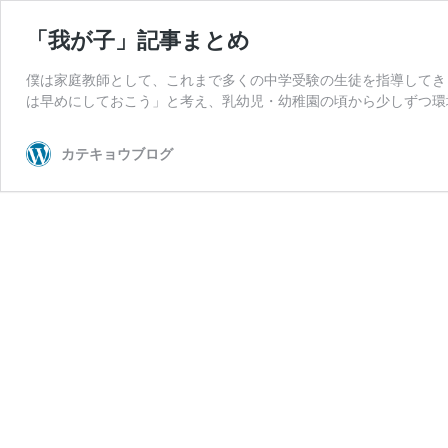
「我が子」記事まとめ
僕は家庭教師として、これまで多くの中学受験の生徒を指導してき
は早めにしておこう」と考え、乳幼児・幼稚園の頃から少しずつ環
カテキョウブログ